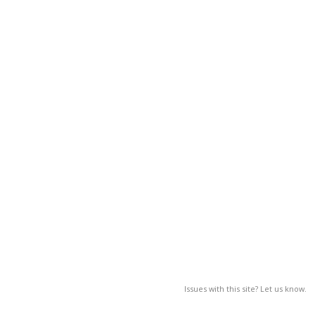
Issues with this site? Let us know.