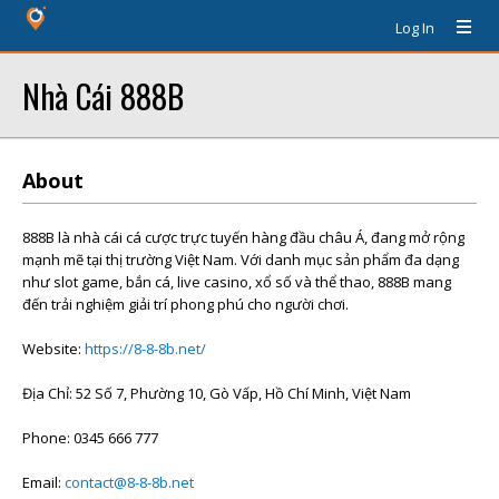
Log In
Nhà Cái 888B
About
888B là nhà cái cá cược trực tuyến hàng đầu châu Á, đang mở rộng
mạnh mẽ tại thị trường Việt Nam. Với danh mục sản phẩm đa dạng
như slot game, bắn cá, live casino, xổ số và thể thao, 888B mang
đến trải nghiệm giải trí phong phú cho người chơi.
Website:
https://8-8-8b.net/
Địa Chỉ: 52 Số 7, Phường 10, Gò Vấp, Hồ Chí Minh, Việt Nam
Phone: 0345 666 777
Email:
contact@8-8-8b.net